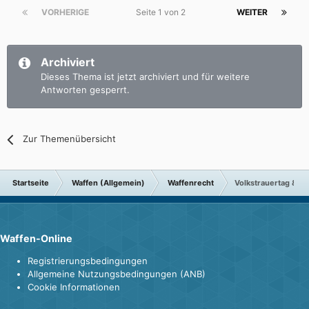
VORHERIGE
Seite 1 von 2
WEITER
Archiviert
Dieses Thema ist jetzt archiviert und für weitere
Antworten gesperrt.
Zur Themenübersicht
Startseite
Waffen (Allgemein)
Waffenrecht
Volkstrauertag & T
Waffen-Online
Registrierungsbedingungen
Allgemeine Nutzungsbedingungen (ANB)
Cookie Informationen