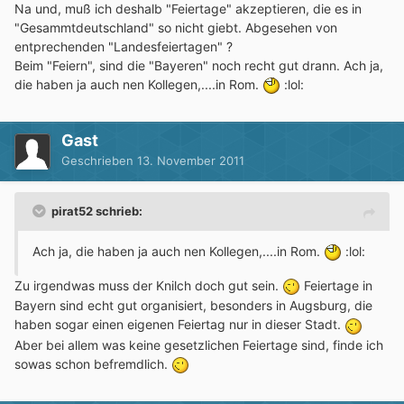
Na und, muß ich deshalb "Feiertage" akzeptieren, die es in
"Gesammtdeutschland" so nicht giebt. Abgesehen von
entprechenden "Landesfeiertagen" ?
Beim "Feiern", sind die "Bayeren" noch recht gut drann. Ach ja,
die haben ja auch nen Kollegen,....in Rom.
:lol:
Gast
Geschrieben
13. November 2011
pirat52 schrieb:
Ach ja, die haben ja auch nen Kollegen,....in Rom.
:lol:
Zu irgendwas muss der Knilch doch gut sein.
Feiertage in
Bayern sind echt gut organisiert, besonders in Augsburg, die
haben sogar einen eigenen Feiertag nur in dieser Stadt.
Aber bei allem was keine gesetzlichen Feiertage sind, finde ich
sowas schon befremdlich.