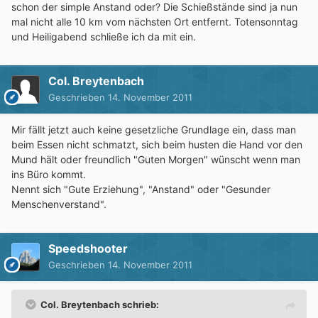
schon der simple Anstand oder? Die Schießstände sind ja nun
mal nicht alle 10 km vom nächsten Ort entfernt. Totensonntag
und Heiligabend schließe ich da mit ein.
Col. Breytenbach
Geschrieben
14. November 2011
Mir fällt jetzt auch keine gesetzliche Grundlage ein, dass man
beim Essen nicht schmatzt, sich beim husten die Hand vor den
Mund hält oder freundlich "Guten Morgen" wünscht wenn man
ins Büro kommt.
Nennt sich "Gute Erziehung", "Anstand" oder "Gesunder
Menschenverstand".
Speedshooter
Geschrieben
14. November 2011
Col. Breytenbach schrieb: