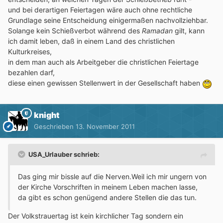
und bei derartigen Feiertagen wäre auch ohne rechtliche
Grundlage seine Entscheidung einigermaßen nachvollziehbar.
Solange kein Schießverbot während des
Ramadan
gilt, kann
ich damit leben, daß in einem Land des christlichen
Kulturkreises,
in dem man auch als Arbeitgeber die christlichen Feiertage
bezahlen darf,
diese einen gewissen Stellenwert in der Gesellschaft haben
knight
Geschrieben
13. November 2011
USA_Urlauber schrieb:
Das ging mir bissle auf die Nerven.Weil ich mir ungern von
der Kirche Vorschriften in meinem Leben machen lasse,
da gibt es schon genügend andere Stellen die das tun.
Der Volkstrauertag ist kein kirchlicher Tag sondern ein