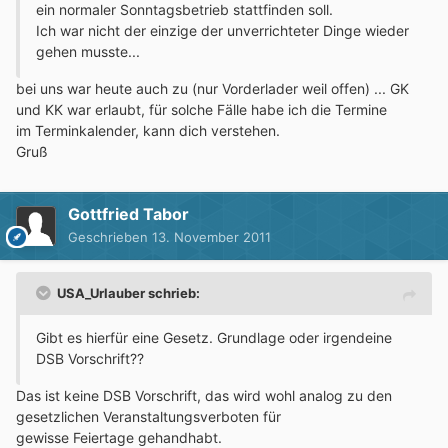
ein normaler Sonntagsbetrieb stattfinden soll.
Ich war nicht der einzige der unverrichteter Dinge wieder
gehen musste...
bei uns war heute auch zu (nur Vorderlader weil offen) ... GK
und KK war erlaubt, für solche Fälle habe ich die Termine
im Terminkalender, kann dich verstehen.
Gruß
Gottfried Tabor
Geschrieben
13. November 2011
USA_Urlauber schrieb:
Gibt es hierfür eine Gesetz. Grundlage oder irgendeine
DSB Vorschrift??
Das ist keine DSB Vorschrift, das wird wohl analog zu den
gesetzlichen Veranstaltungsverboten für
gewisse Feiertage gehandhabt.