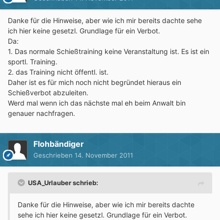
Danke für die Hinweise, aber wie ich mir bereits dachte sehe
ich hier keine gesetzl. Grundlage für ein Verbot.
Da:
1. Das normale Schießtraining keine Veranstaltung ist. Es ist ein
sportl. Training.
2. das Training nicht öffentl. ist.
Daher ist es für mich noch nicht begründet hieraus ein
Schießverbot abzuleiten.
Werd mal wenn ich das nächste mal eh beim Anwalt bin
genauer nachfragen.
Flohbändiger
Geschrieben
14. November 2011
USA_Urlauber schrieb:
Danke für die Hinweise, aber wie ich mir bereits dachte
sehe ich hier keine gesetzl. Grundlage für ein Verbot.