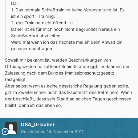
Da:
1. Das normale Schießtraining keine Veranstaltung ist. Es
ist ein sportl. Training.
2. das Training nicht öffentl. ist.
Daher ist es für mich noch nicht begründet hieraus ein
Schießverbot abzuleiten.
Werd mal wenn ich das nächste mal eh beim Anwalt bin
genauer nachfragen.
Soweit mir bekannt ist, werden Beschränkungen von
Öffnungszeiten für (offene) Schießstände ggf. im Rahmen der
Zulassung nach dem Bundes-Immissionsschutzgesetz
festgelegt.
Aber selbst wenn es keine gesetzliche Regelung geben sollte,
gilt im Zweifel immer noch das Hausrecht des Betreibers. Wenn
der beschließt, dass sein Stand an solchen Tagen geschlossen
bleibt, dann ist das eben so.
USA_Urlauber
Geschrieben
14. November 2011