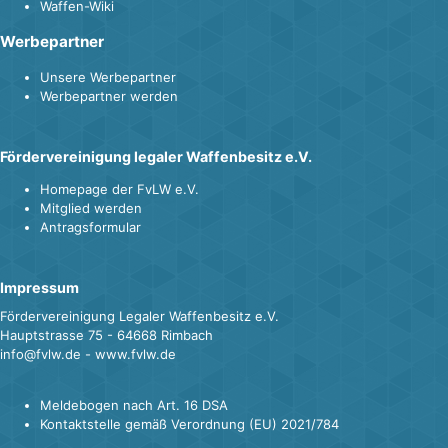
Waffen-Wiki
Werbepartner
Unsere Werbepartner
Werbepartner werden
Fördervereinigung legaler Waffenbesitz e.V.
Homepage der FvLW e.V.
Mitglied werden
Antragsformular
Impressum
Fördervereinigung Legaler Waffenbesitz e.V.
Hauptstrasse 75 - 64668 Rimbach
info@fvlw.de - www.fvlw.de
Meldebogen nach Art. 16 DSA
Kontaktstelle gemäß Verordnung (EU) 2021/784