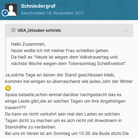
Schniedergraf
Geschrieben
14. November 2011
USA_Urlauber schrieb:
Hallo Zusammen,
heute wollte ich mit meiner Frau schießen gehen.
Da hieß es "Heute ist wegen dem Volkstrauertag und
nächste Woche wegen dem Totensonntag Schießverbot".
Ja,solche Tage an denen der Stand geschlossen bleib,
kommen bei einigen so überraschend wie jedes Jahr der Winter
Spass beiseite,schon einmal darüber nachgedacht das es
einige Leute gibt,die an solchen Tagen um ihre Angehörigen
trauern???
Da kann es nicht verkehrt sein mal den Laden an solchen
Tagen dicht zu machen um es sich nicht mit Anwohnern in
Standnähe zu verderben.
Bei uns im Verein ist am Sonntag um 13:30 die Bude dicht.Die