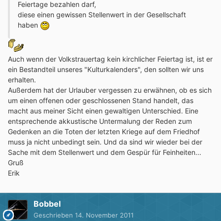
Feiertage bezahlen darf,
diese einen gewissen Stellenwert in der Gesellschaft
haben
Auch wenn der Volkstrauertag kein kirchlicher Feiertag ist, ist er
ein Bestandteil unseres "Kulturkalenders", den sollten wir uns
erhalten.
Außerdem hat der Urlauber vergessen zu erwähnen, ob es sich
um einen offenen oder geschlossenen Stand handelt, das
macht aus meiner Sicht einen gewaltigen Unterschied. Eine
entsprechende akkustische Untermalung der Reden zum
Gedenken an die Toten der letzten Kriege auf dem Friedhof
muss ja nicht unbedingt sein. Und da sind wir wieder bei der
Sache mit dem Stellenwert und dem Gespür für Feinheiten...
Gruß
Erik
Bobbel
Geschrieben
14. November 2011