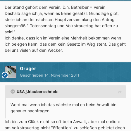
Der Stand gehört dem Verein. D.h. Betreiber = Verein
Deshalb sage ich ja, wenn es keine gesetzl. Grundlage gibt,
stelle ich an der nächsten Hauptversammlung den Antrag
sinngemäß " Totensonntag und Volkstrauertag hat offen zu
sein!".
Ich denke, dass ich im Verein eine Mehrheit bekommen wenn
ich belegen kann, das dem kein Gesetz im Weg steht. Das geht
bei uns vielen auf den Wecker.
Gruger
Geschrieben
14. November 2011
USA_Urlauber schrieb:
Werd mal wenn ich das nächste mal eh beim Anwalt bin
genauer nachfragen.
Ich bin zum Glück nicht so oft beim Anwalt, aber mal ehrlich:
am Volkstrauertag nicht "öffentlich" zu schießen gebietet doch