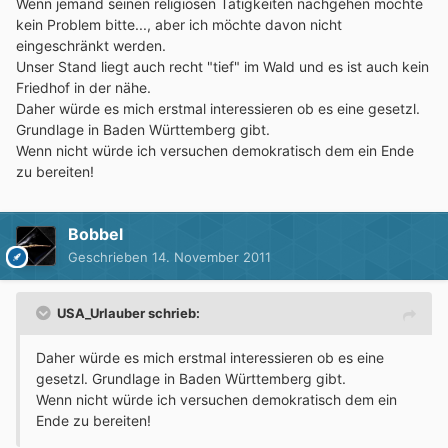
Wenn jemand seinen religiösen Tätigkeiten nachgehen möchte
kein Problem bitte..., aber ich möchte davon nicht
eingeschränkt werden.
Unser Stand liegt auch recht "tief" im Wald und es ist auch kein
Friedhof in der nähe.
Daher würde es mich erstmal interessieren ob es eine gesetzl.
Grundlage in Baden Württemberg gibt.
Wenn nicht würde ich versuchen demokratisch dem ein Ende
zu bereiten!
Bobbel
Geschrieben
14. November 2011
USA_Urlauber schrieb:
Daher würde es mich erstmal interessieren ob es eine
gesetzl. Grundlage in Baden Württemberg gibt.
Wenn nicht würde ich versuchen demokratisch dem ein
Ende zu bereiten!