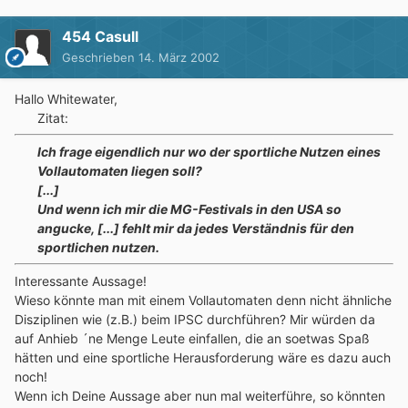
454 Casull
Geschrieben
14. März 2002
Hallo Whitewater,
Zitat:
Ich frage eigendlich nur wo der sportliche Nutzen eines
Vollautomaten liegen soll?
[...]
Und wenn ich mir die MG-Festivals in den USA so
angucke, [...] fehlt mir da jedes Verständnis für den
sportlichen nutzen.
Interessante Aussage!
Wieso könnte man mit einem Vollautomaten denn nicht ähnliche
Disziplinen wie (z.B.) beim IPSC durchführen? Mir würden da
auf Anhieb ´ne Menge Leute einfallen, die an soetwas Spaß
hätten und eine sportliche Herausforderung wäre es dazu auch
noch!
Wenn ich Deine Aussage aber nun mal weiterführe, so könnten