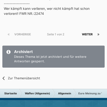
------------------
Wer kämpft kann verlieren, wer nicht kämpft hat schon
verloren!! FWR NR.:22474
VORHERIGE
Seite 1 von 2
WEITER
Archiviert
Dieses Thema ist jetzt archiviert und für weitere
Antworten gesperrt.
Zur Themenübersicht
Startseite
Waffen (Allgemein)
Allgemein
Eure Meinung zu Volla