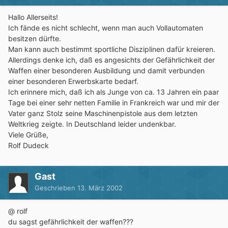
Hallo Allerseits!
Ich fände es nicht schlecht, wenn man auch Vollautomaten
besitzen dürfte.
Man kann auch bestimmt sportliche Disziplinen dafür kreieren.
Allerdings denke ich, daß es angesichts der Gefährlichkeit der
Waffen einer besonderen Ausbildung und damit verbunden
einer besonderen Erwerbskarte bedarf.
Ich erinnere mich, daß ich als Junge von ca. 13 Jahren ein paar
Tage bei einer sehr netten Familie in Frankreich war und mir der
Vater ganz Stolz seine Maschinenpistole aus dem letzten
Weltkrieg zeigte. In Deutschland leider undenkbar.
Viele Grüße,
Rolf Dudeck
Gast
Geschrieben
13. März 2002
@ rolf
du sagst gefährlichkeit der waffen???