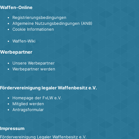
Waffen-Online
Registrierungsbedingungen
Allgemeine Nutzungsbedingungen (ANB)
Cookie Informationen
Waffen-Wiki
Werbepartner
Unsere Werbepartner
Werbepartner werden
Fördervereinigung legaler Waffenbesitz e.V.
Homepage der FvLW e.V.
Mitglied werden
Antragsformular
Impressum
Fördervereinigung Legaler Waffenbesitz e.V.