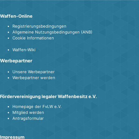
Waffen-Online
Registrierungsbedingungen
Allgemeine Nutzungsbedingungen (ANB)
Cookie Informationen
Waffen-Wiki
Werbepartner
Unsere Werbepartner
Werbepartner werden
Fördervereinigung legaler Waffenbesitz e.V.
Homepage der FvLW e.V.
Mitglied werden
Antragsformular
Impressum